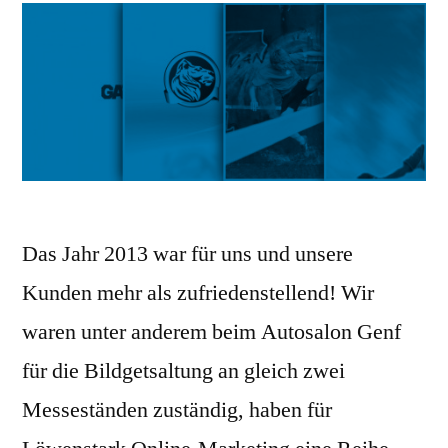
Das Jahr 2013 war für uns und unsere
Kunden mehr als zufriedenstellend! Wir
waren unter anderem beim Autosalon Genf
für die Bildgetsaltung an gleich zwei
Messeständen zuständig, haben für