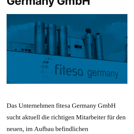
Germany GmbH
Das Unternehmen fitesa Germany GmbH
sucht aktuell die richtigen Mitarbeiter für den
neuen, im Aufbau befindlichen